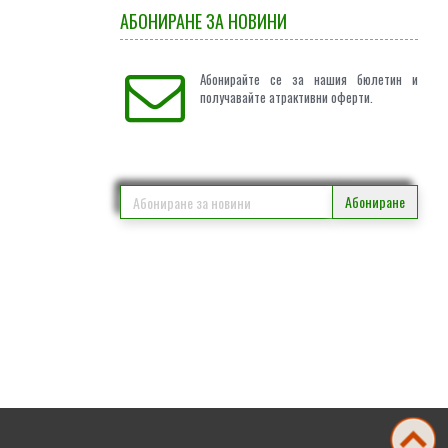
АБОНИРАНЕ ЗА НОВИНИ
Абонирайте се за нашия бюлетин и
получавайте атрактивни оферти.
Абониране