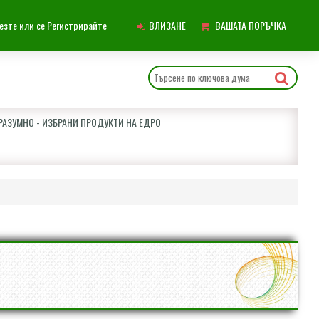
Главно
езте или се Регистрирайте
ВЛИЗАНЕ
ВАШАТА ПОРЪЧКА
меню
АЗУМНО - ИЗБРАНИ ПРОДУКТИ НА ЕДРО