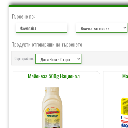
Търсене по:
Продукти отговарящи на търсенето
Сортирай по:
Майонеза 500g Национал
Ма